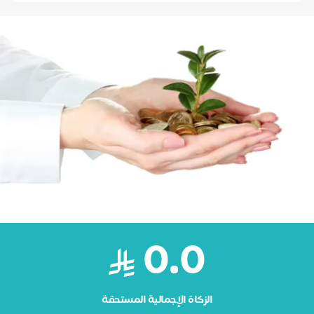
0.0
الزكاة الإجمالية المستحقة