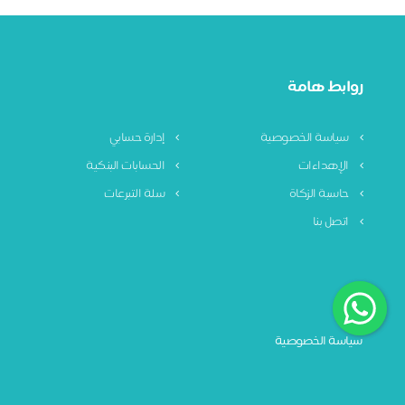
روابط هامة
سياسة الخصوصية
إدارة حسابي
الإهداءات
الحسابات البنكية
حاسبة الزكاة
سلة التبرعات
اتصل بنا
سياسة الخصوصية