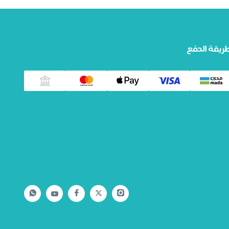
ريقة الدفع