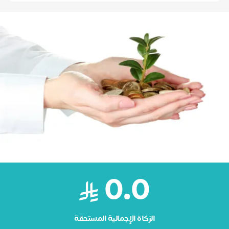
0.0
الزكاة الإجمالية المستحقة