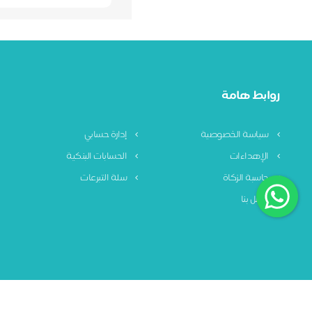
روابط هامة
سياسة الخصوصية
إدارة حسابي
الإهداءات
الحسابات البنكية
حاسبة الزكاة
سلة التبرعات
اتصل بنا
سياسة الخصوصية