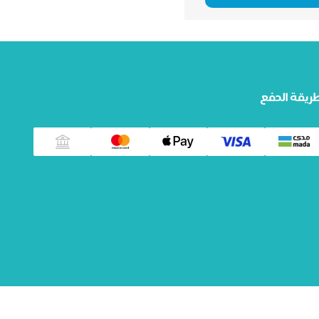
ريقة الدفع