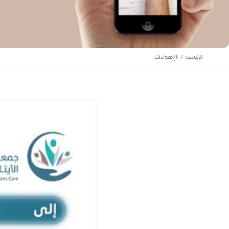
الرئيسية
الإهداءات