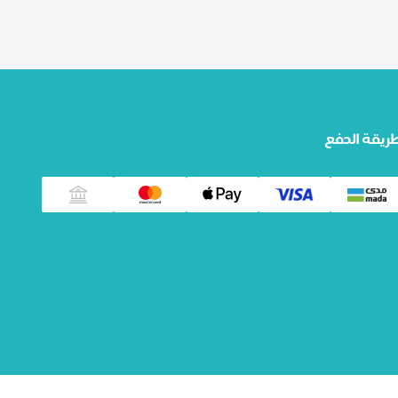
ريقة الدفع