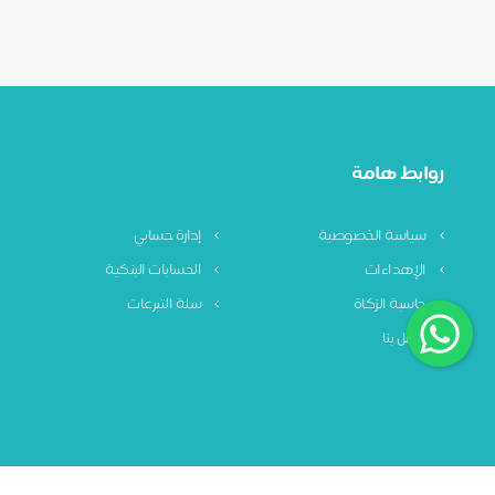
روابط هامة
سياسة الخصوصية
إدارة حسابي
الإهداءات
الحسابات البنكية
حاسبة الزكاة
سلة التبرعات
اتصل بنا
سياسة الخصوصية