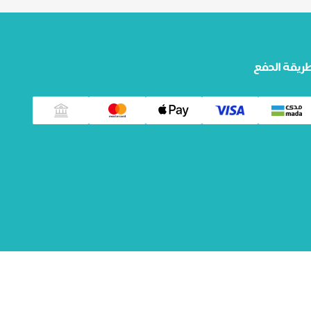
ريقة الدفع