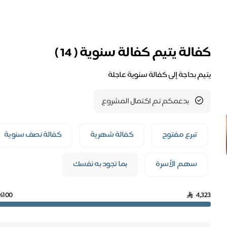
كفالة يتيم كفالة سنوية ( 14 )
يتيم بحاجة إلى كفالة سنوية عاجلة
بدعمكم تم اكتمال المشروع
تبرع مفتوح
كفالة شهرية
كفالة نصف سنوية
سهم الأسرة
بما تجود به نفسك
%100
4,323