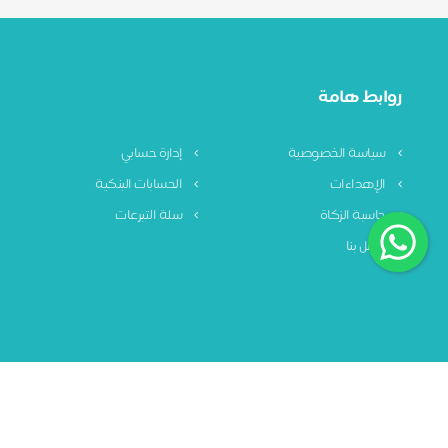
روابط هامة
سياسة الخصوصية
إدارة حسابي
الإهداءات
الحسابات البنكية
حاسبة الزكاة
سلة التبرعات
اتصل بنا
سياسة الخصوصية