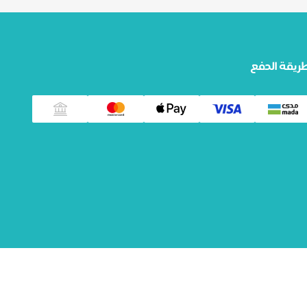
ريقة الدفع