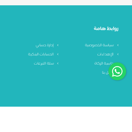
روابط هامة
سياسة الخصوصية
إدارة حسابي
الإهداءات
الحسابات البنكية
حاسبة الزكاة
سلة التبرعات
اتصل بنا
سياسة الخصوصية