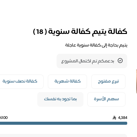
كفالة يتيم كفالة سنوية ( 18 )
يتيم بحاجة إلى كفالة سنوية عاجلة
بدعمكم تم اكتمال المشروع
تبرع مفتوح
كفالة شهرية
كفالة نصف سنوية
سهم الأسرة
بما تجود به نفسك
%100
4,384