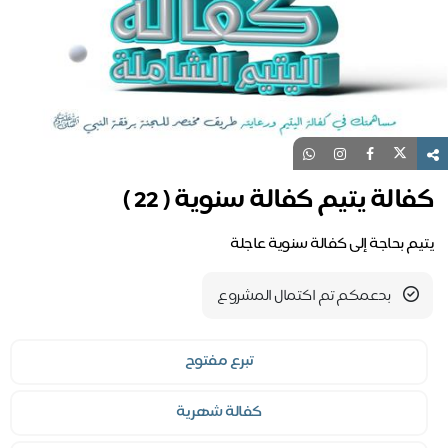
كفالة يتيم كفالة سنوية ( 22 )
يتيم بحاجة إلى كفالة سنوية عاجلة
بدعمكم تم اكتمال المشروع
تبرع مفتوح
كفالة شهرية