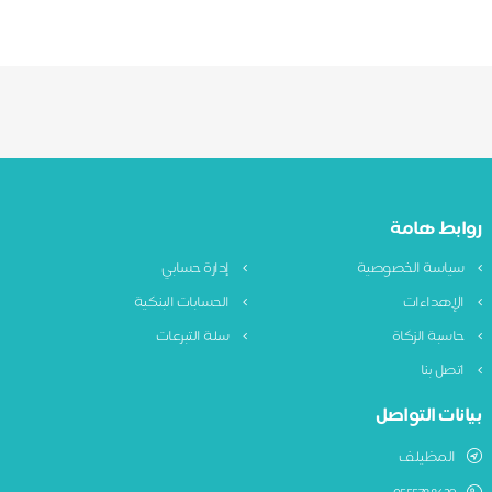
روابط هامة
سياسة الخصوصية
إدارة حسابي
الإهداءات
الحسابات البنكية
حاسبة الزكاة
سلة التبرعات
اتصل بنا
بيانات التواصل
المظيلف