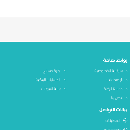
روابط هامة
سياسة الخصوصية
إدارة حسابي
الإهداءات
الحسابات البنكية
حاسبة الزكاة
سلة التبرعات
اتصل بنا
بيانات التواصل
المظيلف