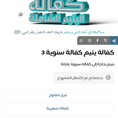
كفالة يتيم كفالة سنوية 3
يتيم بحاجة إلى كفالة سنوية عاجلة
بدعمكم تم اكتمال المشروع
تبرع مفتوح
كفالة شهرية