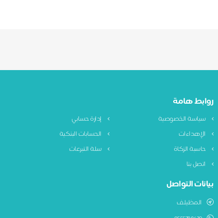
روابط هامة
سياسة الخصوصية
إدارة حسابي
الإهداءات
الحسابات البنكية
حاسبة الزكاة
سلة التبرعات
اتصل بنا
بيانات التواصل
المظيلف