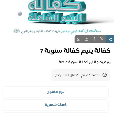
كفالة يتيم كفالة سنوية 7
يتيم بحاجة إلى كفالة سنوية عاجلة
بدعمكم تم اكتمال المشروع
تبرع مفتوح
كفالة شهرية