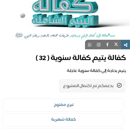
كفالة يتيم كفالة سنوية ( 32 )
يتيم بحاجة إلى كفالة سنوية عاجلة
بدعمكم تم اكتمال المشروع
تبرع مفتوح
كفالة شهرية