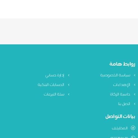
روابط هامة
سياسة الخصوصية
إدارة حسابي
الإهداءات
الحسابات البنكية
حاسبة الزكاة
سلة التبرعات
اتصل بنا
بيانات التواصل
المظيلف