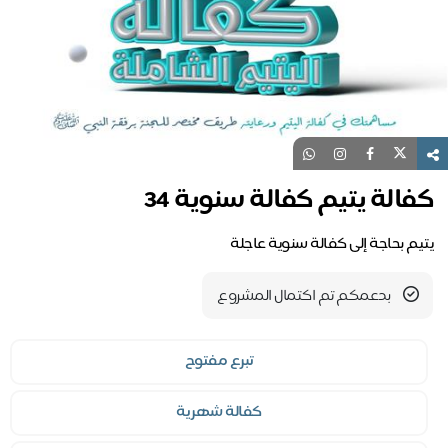
كفالة يتيم كفالة سنوية 34
يتيم بحاجة إلى كفالة سنوية عاجلة
بدعمكم تم اكتمال المشروع
تبرع مفتوح
كفالة شهرية