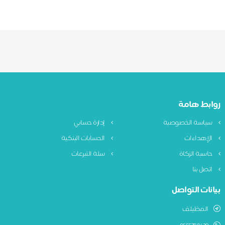
روابط هامة
سياسة الخصوصية
إدارة حسابي
الإهداءات
الحسابات البنكية
حاسبة الزكاة
سلة التبرعات
اتصل بنا
بيانات التواصل
المظيلف