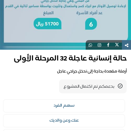
حالة إنسانية عاجلة 32 المرحلة الأولى
أرملة مقعدة بحاجة إلى تدخل جراحي عاجل
بدعمكم تم اكتمال المشروع
سهم الفرد
عنك وعن والديك