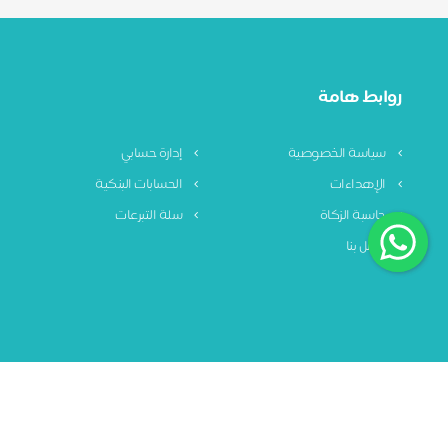
روابط هامة
سياسة الخصوصية
إدارة حسابي
الإهداءات
الحسابات البنكية
حاسبة الزكاة
سلة التبرعات
اتصل بنا
سياسة الخصوصية