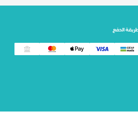
ريقة الدفع