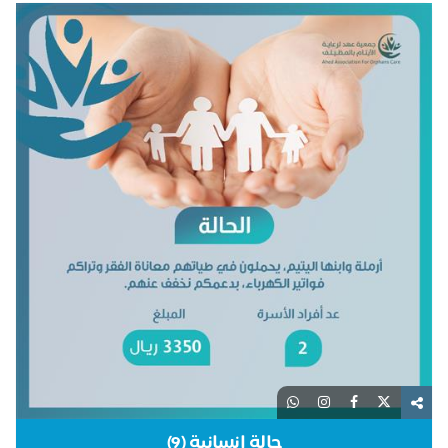
حالة إنسانية (9)