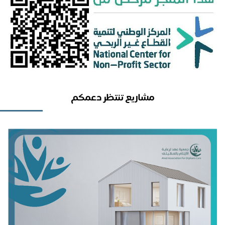
مشاريع تنتظر دعمكم