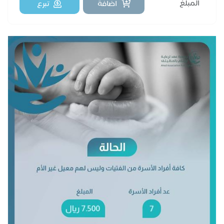
اضافة
تبرع