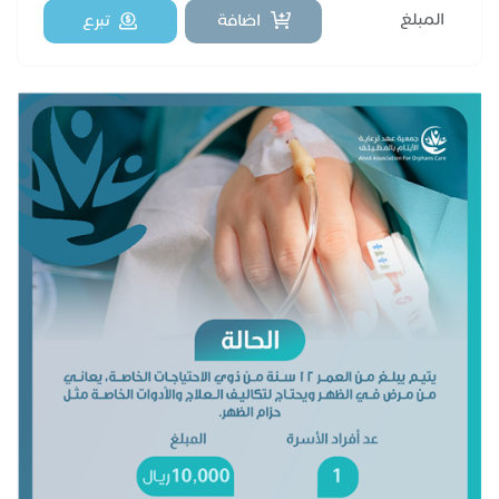
اضافة
تبرع