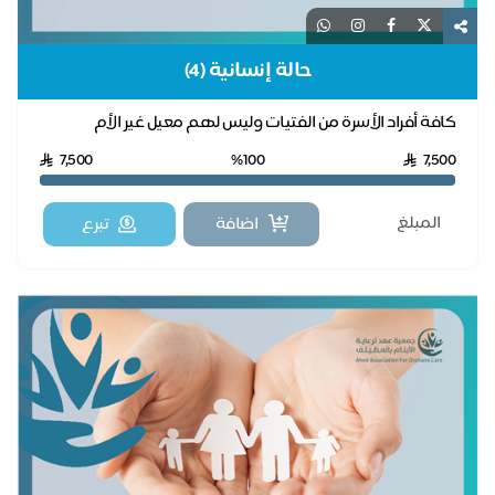
حالة إنسانية (4)
كافة أفراد الأسرة من الفتيات وليس لهم معيل غير الأم
7,500
%100
7,500
اضافة
تبرع