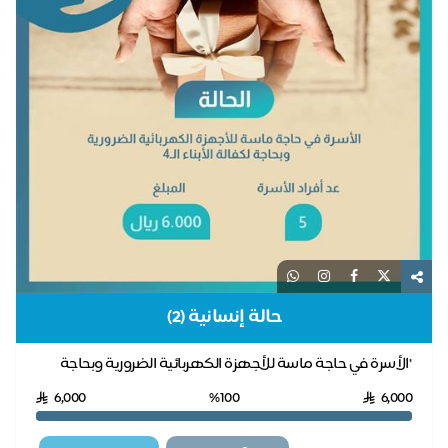
حالة إنسانية (2)
"الأسرة في حاجة ماسة للأجهزة الكهربائية الضرورية وبحاجة
لكفالة الأبناء الـ4 "
6,000
%100
6,000