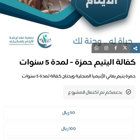
الة اليتيم حمزة - لمدة 5 سنوات
ة يتيم يعاني الأنيميا المنجلية ويحتاج كفالة لمدة 5 سنوات
بدعمكم تم اكتمال المشروع
50 ريال
100 ريال