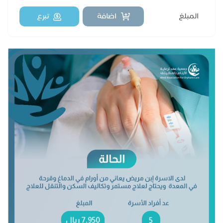
اضافة
تبرع