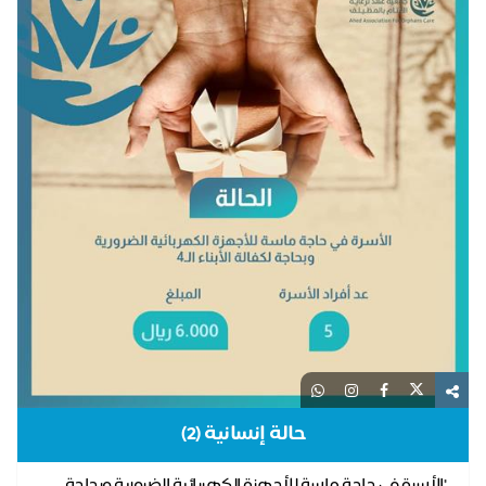
حالة إنسانية (2)
"الأسرة في حاجة ماسة للأجهزة الكهربائية الضرورية وبحاجة