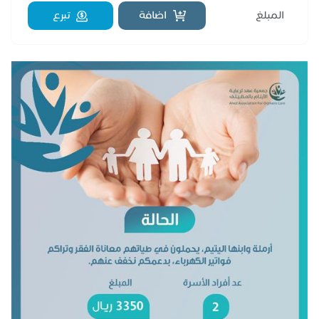
اضافة
تبرع