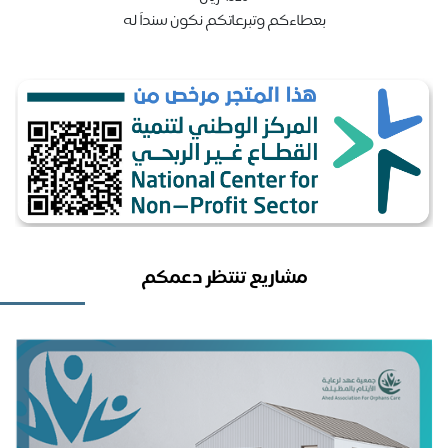
بعطاءكم وتبرعاتكم نكون سنداً له
مشاريع تنتظر دعمكم