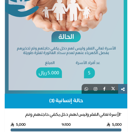
حالة إنسانية (3)
"الأسرة تعاني الفقر وليس لهم دخل يكفي حاجتهم وتم
تحذيرهم بفصل الكهرباء عنهم لعدم سداد الفاتورة لفتر...
5,000
%100
5,000