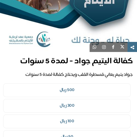
كفالة اليتيم جواد - لمدة 5 سنوات
جواد يتيم يعاني قسطرة القلب ويحتاج كفالة لمدة 5 سنوات
500 ريال
300 ريال
100 ريال
50 ريال