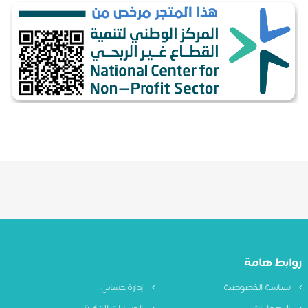
روابط هامة
سياسة الخصوصية
إدارة حسابي