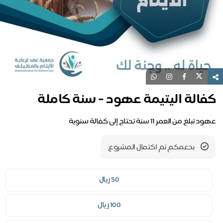
فالة اليتيمة عهود - سنة كاملة
تبلغ من العمر 11 سنة تحتاج إلى كفالة سنوية
بدعمكم تم اكتمال المشروع
50 ريال
100 ريال