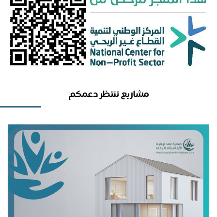
مشاريع تنتظر دعمكم