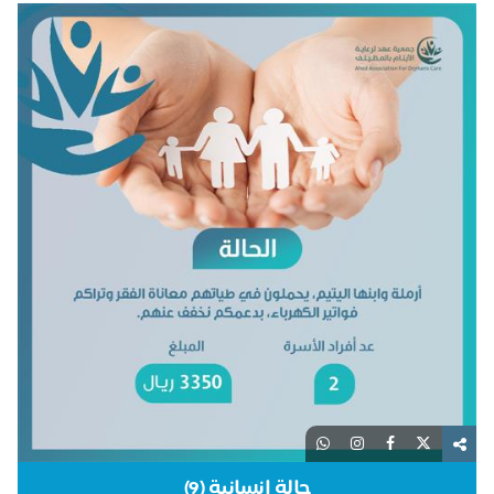
حالة إنسانية (9)