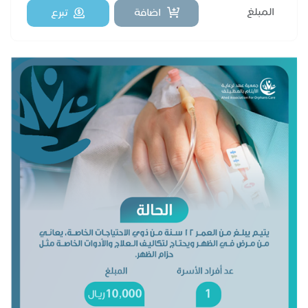
اضافة
تبرع