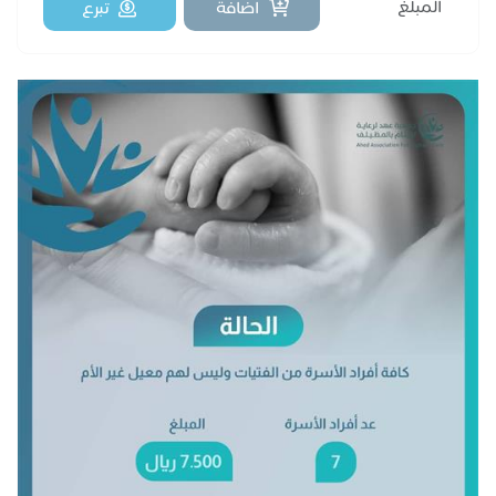
اضافة
تبرع