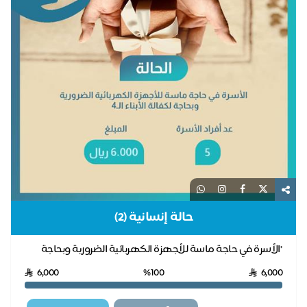
حالة إنسانية (2)
"الأسرة في حاجة ماسة للأجهزة الكهربائية الضرورية وبحاجة
لكفالة الأبناء الـ4 "
6,000
%100
6,000