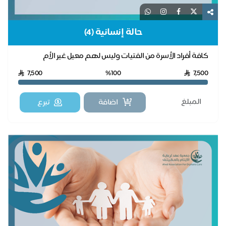
حالة إنسانية (4)
كافة أفراد الأسرة من الفتيات وليس لهم معيل غير الأم
7,500
%100
7,500
اضافة
تبرع