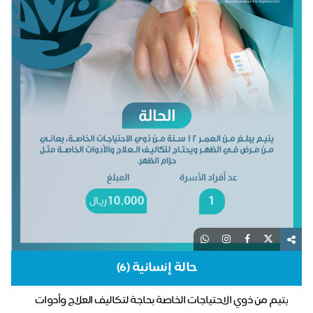
حالة إنسانية (6)
يتيم من ذوي الاحتياجات الخاصة بحاجة لتكاليف العلاج وأدوات