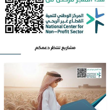
مشاريع تنتظر دعمكم