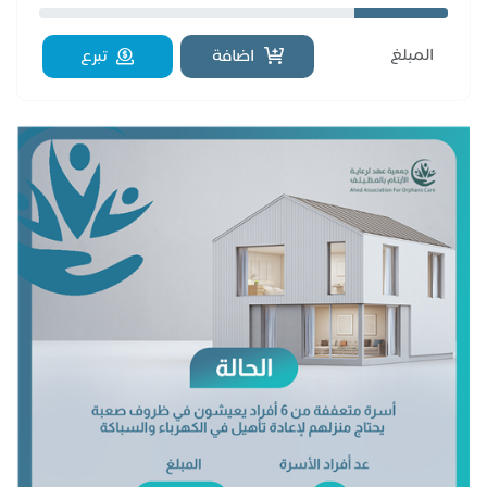
اضافة
تبرع