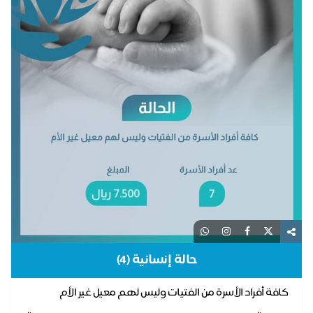
حالة إنسانية (4)
كافة أفراد الأسرة من الفتيات وليس لهم معيل غير الأم