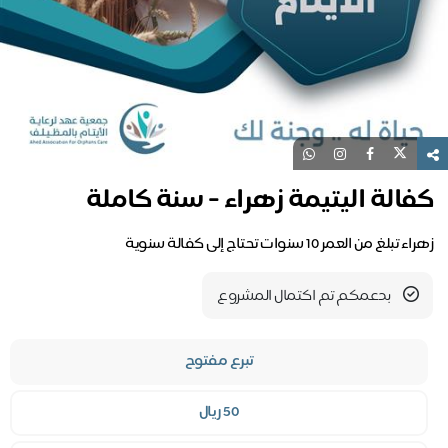
الة اليتيمة زهراء - سنة كاملة
تبلغ من العمر 10 سنوات تحتاج إلى كفالة سنوية
بدعمكم تم اكتمال المشروع
تبرع مفتوح
50 ريال