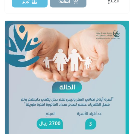
اضافة
تبرع