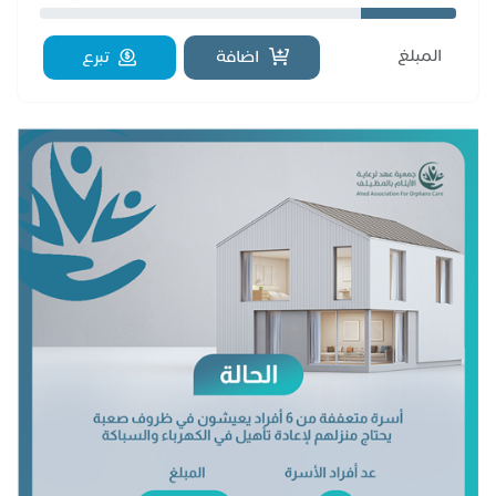
اضافة
تبرع