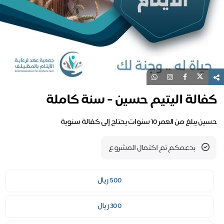
فالة اليتيم حسين - سنة كاملة
يبلغ من العمر 10 سنوات يحتاج إلى كفالة سنوية
بدعمكم تم اكتمال المشروع
500 ريال
300 ريال