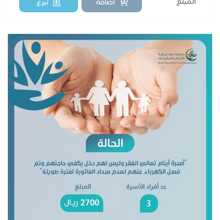
اضافة
تبرع