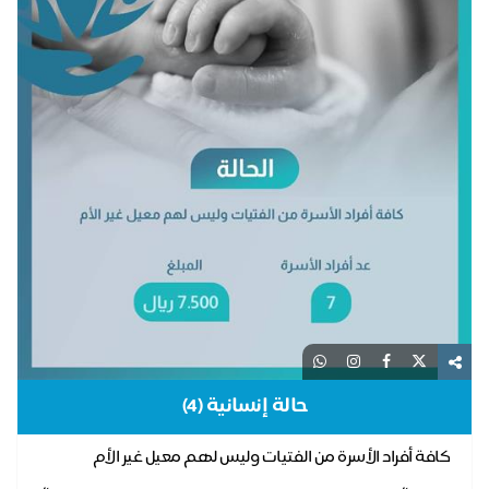
حالة إنسانية (4)
كافة أفراد الأسرة من الفتيات وليس لهم معيل غير الأم