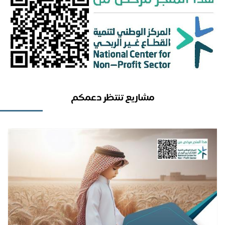
مشاريع تنتظر دعمكم