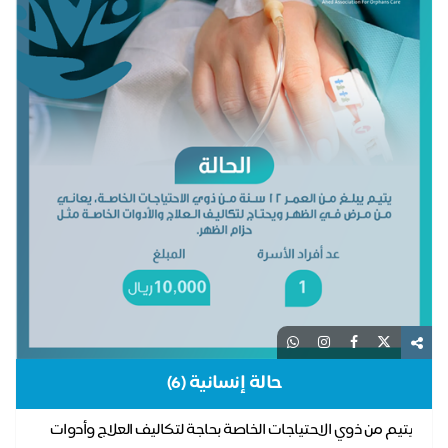
حالة إنسانية (6)
يتيم من ذوي الاحتياجات الخاصة بحاجة لتكاليف العلاج وأدوات