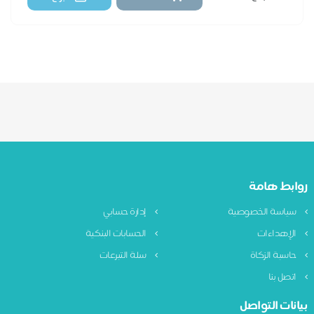
بط هامة
ياسة الخصوصية
إدارة حسابي
لإهداءات
الحسابات البنكية
اسبة الزكاة
سلة التبرعات
تصل بنا
نات التواصل