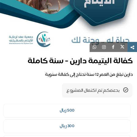
الة اليتيمة دارين - سنة كاملة
تبلغ من العمر 12 سنة تحتاج إلى كفالة سنوية
بدعمكم تم اكتمال المشروع
500 ريال
300 ريال