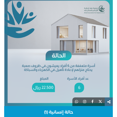
حالة إنسانية (1)