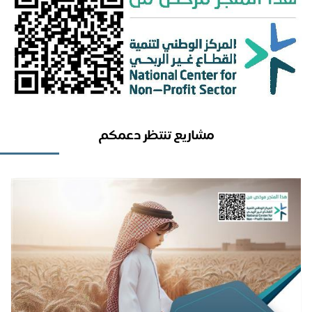
مشاريع تنتظر دعمكم