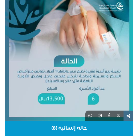
حالة إنسانية (8)