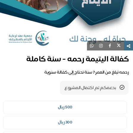
فالة اليتيمة رحمه - سنة كاملة
تبلغ من العمر 7 سنة تحتاج إلى كفالة سنوية
بدعمكم تم اكتمال المشروع
500 ريال
300 ريال