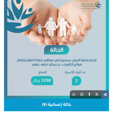
حالة إنسانية (9)