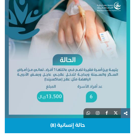
حالة إنسانية (8)