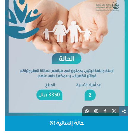
حالة إنسانية (9)