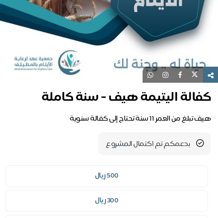
فالة اليتيمة هيف - سنة كاملة
بلغ من العمر 11 سنة تحتاج إلى كفالة سنوية
بدعمكم تم اكتمال المشروع
500 ريال
300 ريال