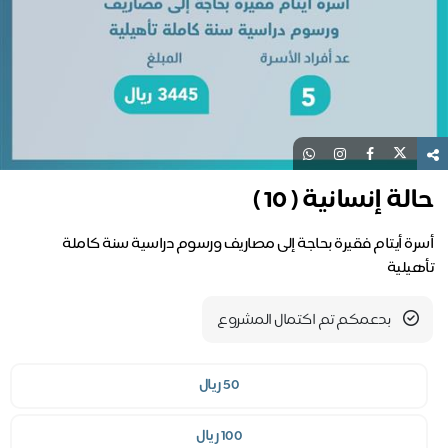
حالة إنسانية ( 10 )
أسرة أيتام فقيرة بحاجة إلى مصاريف ورسوم دراسية سنة كاملة
تأهيلية
بدعمكم تم اكتمال المشروع
50 ريال
100 ريال