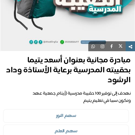
مبادرة مجانية بعنوان أسعد يتيما
بحقيبته المدرسية برعاية الأستاذة وداد
الرشود
ونكون سببا في تعليم يتيم
سهم النور
سهم العلم