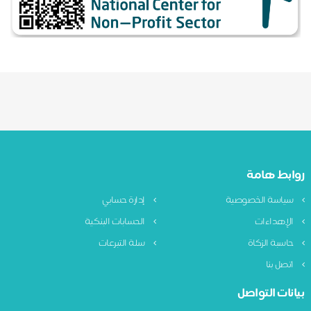
روابط هامة
سياسة الخصوصية
إدارة حسابي
الإهداءات
الحسابات البنكية
حاسبة الزكاة
سلة التبرعات
اتصل بنا
بيانات التواصل