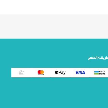
ريقة الدفع