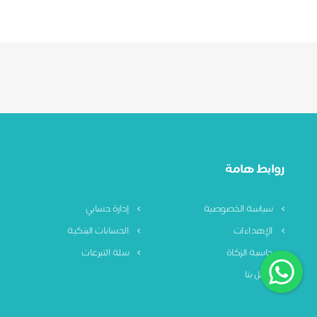
روابط هامة
سياسة الخصوصية
إدارة حسابي
الإهداءات
الحسابات البنكية
حاسبة الزكاة
سلة التبرعات
اتصل بنا