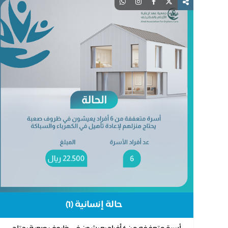
حالة إنسانية (1)