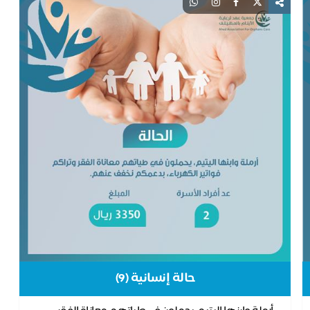
حالة إنسانية (9)