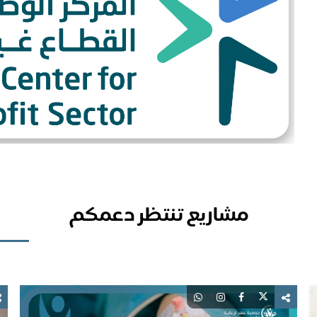
مشاريع تنتظر دعمكم