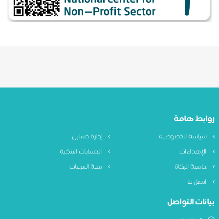
روابط هامة
سياسة الخصوصية
إدارة حسابي
الإهداءات
الحسابات البنكية
حاسبة الزكاة
سلة التبرعات
اتصل بنا
بيانات التواصل