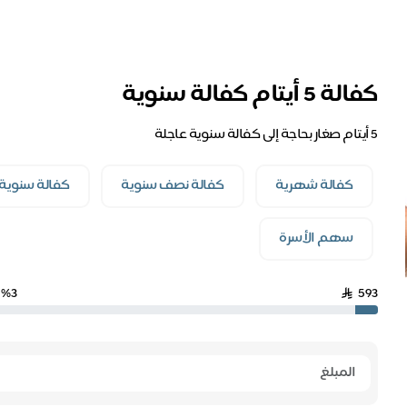
كفالة 5 أيتام كفالة سنوية
5 أيتام صغار بحاجة إلى كفالة سنوية عاجلة
كفالة شهرية
كفالة نصف سنوية
كفالة سنوية
سهم الأسرة
%3
593