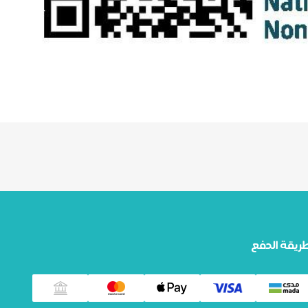
ريقة الدفع