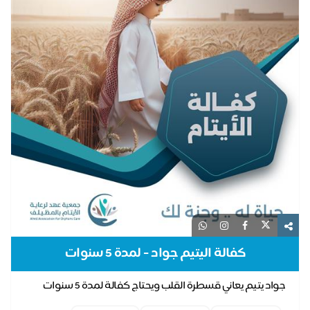
كفالة اليتيم جواد - لمدة 5 سنوات
جواد يتيم يعاني قسطرة القلب ويحتاج كفالة لمدة 5 سنوات