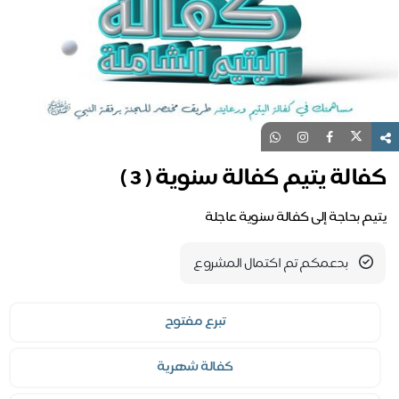
الة يتيم كفالة سنوية ( 3 )
يم بحاجة إلى كفالة سنوية عاجلة
بدعمكم تم اكتمال المشروع
تبرع مفتوح
كفالة شهرية