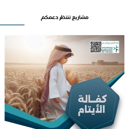
مشاريع تنتظر دعمكم