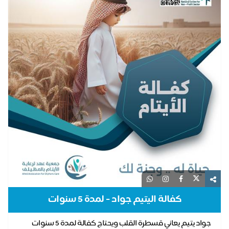
كفالة اليتيم جواد - لمدة 5 سنوات
جواد يتيم يعاني قسطرة القلب ويحتاج كفالة لمدة 5 سنوات