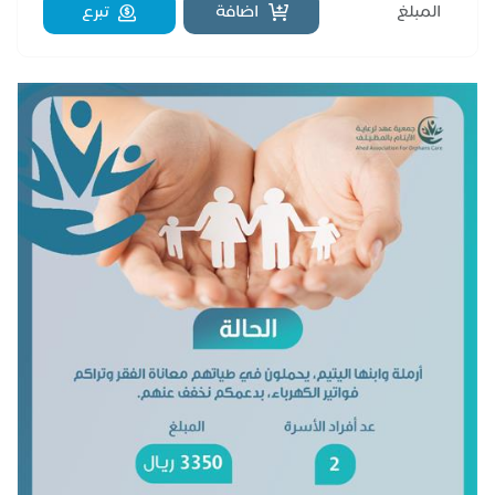
اضافة
تبرع