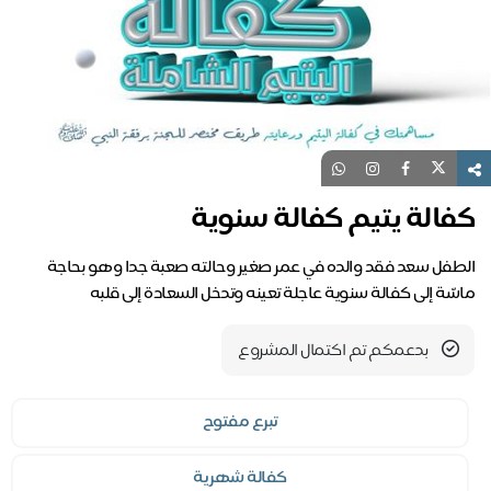
فالة يتيم كفالة سنوية
طفل سعد فقد والده في عمر صغير وحالته صعبة جدا وهو بحاجة
سّة إلى كفالة سنوية عاجلة تعينه وتدخل السعادة إلى قلبه
بدعمكم تم اكتمال المشروع
تبرع مفتوح
كفالة شهرية