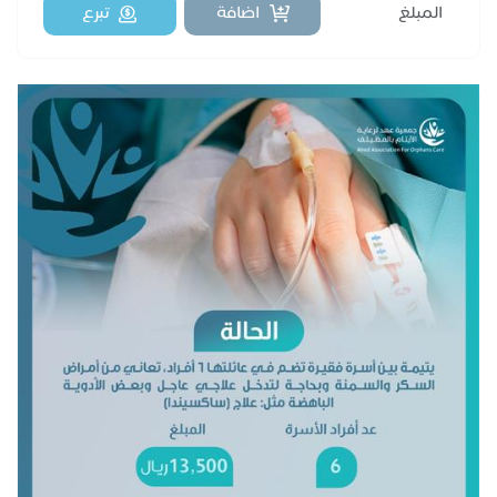
اضافة
تبرع