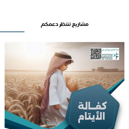
مشاريع تنتظر دعمكم