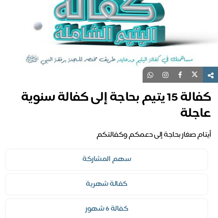
كفالة 15 يتيم بحاجة إلى كفالة سنوية
عاجلة
أيتام صغار بحاجة إلى دعمكم وكفالتكم
سهم المشاركة
كفالة شهرية
كفالة 6 شهور