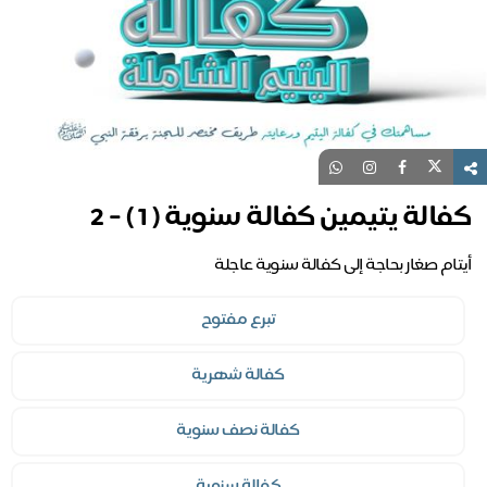
كفالة يتيمين كفالة سنوية ( 1 ) - 2
أيتام صغار بحاجة إلى كفالة سنوية عاجلة
تبرع مفتوح
كفالة شهرية
كفالة نصف سنوية
كفالة سنوية