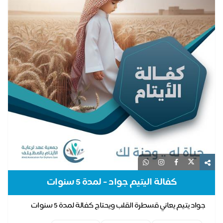
كفالة اليتيم جواد - لمدة 5 سنوات
جواد يتيم يعاني قسطرة القلب ويحتاج كفالة لمدة 5 سنوات