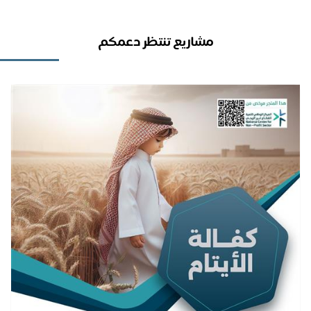
مشاريع تنتظر دعمكم