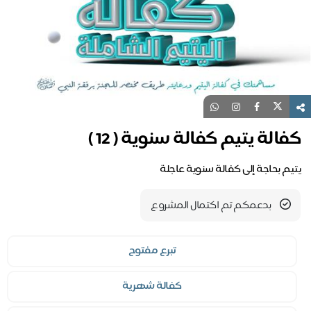
الة يتيم كفالة سنوية ( 12 )
يم بحاجة إلى كفالة سنوية عاجلة
بدعمكم تم اكتمال المشروع
تبرع مفتوح
كفالة شهرية